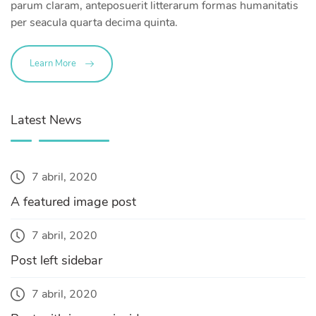
parum claram, anteposuerit litterarum formas humanitatis
per seacula quarta decima quinta.
Learn More
Latest News
7 abril, 2020
A featured image post
7 abril, 2020
Post left sidebar
7 abril, 2020