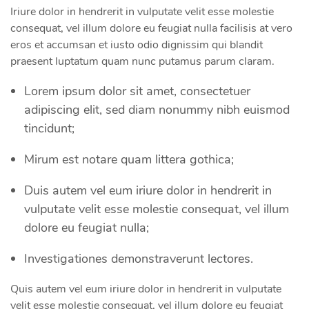
Iriure dolor in hendrerit in vulputate velit esse molestie
consequat, vel illum dolore eu feugiat nulla facilisis at vero
eros et accumsan et iusto odio dignissim qui blandit
praesent luptatum quam nunc putamus parum claram.
Lorem ipsum dolor sit amet, consectetuer
adipiscing elit, sed diam nonummy nibh euismod
tincidunt;
Mirum est notare quam littera gothica;
Duis autem vel eum iriure dolor in hendrerit in
vulputate velit esse molestie consequat, vel illum
dolore eu feugiat nulla;
Investigationes demonstraverunt lectores.
Quis autem vel eum iriure dolor in hendrerit in vulputate
velit esse molestie consequat, vel illum dolore eu feugiat