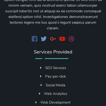
minim veniam, quis nostrud exerci tation ullamcorper
suscipit lobortis nisl ut aliquip ex ea commodo consequat
eleifend option nihil. Investigationes demonstraverunt
lectores legere me lius quod ii legunt saepius parum
claram.
Services Provided
SEO Services
Pay-per-click
Social Media
Web Analytics
Web Development