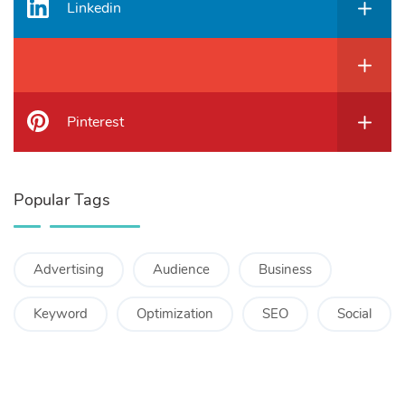
Linkedin
Pinterest
Popular Tags
Advertising
Audience
Business
Keyword
Optimization
SEO
Social