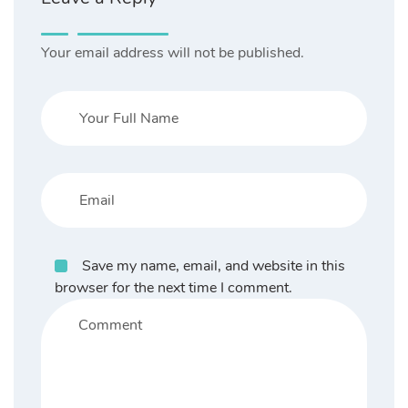
Your email address will not be published.
Save my name, email, and website in this
browser for the next time I comment.